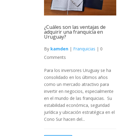
¿Cuáles son las ventajas de
adquirir una franquicia en
Uruguay?
By
kamden
|
Franquicias
|
0
Comments
Para los inversores Uruguay se ha
consolidado en los últimos años
como un mercado atractivo para
invertir en negocios, especialmente
en el mundo de las franquicias. Su
estabilidad económica, seguridad
jurídica y ubicación estratégica en el
Cono Sur hacen del...