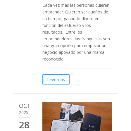
Cada vez más las personas quieren
emprender. Quieren ser dueños de
su tiempo, ganando dinero en
función del esfuerzo y los
resultados. Entre los
emprendedores, las franquicias son
una gran opción para empezar un
negocio apoyado por una marca
reconocida,...
Leer más
OCT
2025
28